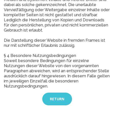
dabei als solche gekennzeichnet. Die unerlaubte
Vervielfältigung oder Weitergabe einzelner Inhalte oder
kompletter Seiten ist nicht gestattet und strafbar.
Lediglich die Herstellung von Kopien und Downloads
für den persönlichen, privaten und nicht kommerziellen
Gebrauch ist erlaubt.
Die Darstellung dieser Website in fremden Frames ist
nur mit schriftlicher Erlaubnis zulässig.
§ 4 Besondere Nutzungsbedingungen
Soweit besondere Bedingungen für einzelne
Nutzungen dieser Website von den vorgenannten
Paragraphen abweichen, wird an entsprechender Stelle
ausdrücklich darauf hingewiesen. In diesem Falle gelten
im jeweiligen Einzelfall die besonderen
Nutzungsbedingungen.
RETURN