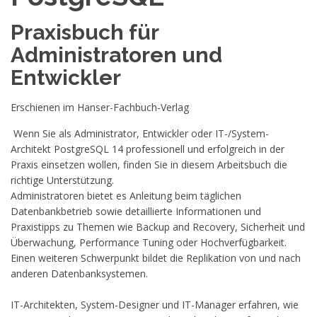
Praxisbuch für
Administratoren und
Entwickler
Erschienen im Hanser-Fachbuch-Verlag
Wenn Sie als Administrator, Entwickler oder IT-/System-
Architekt PostgreSQL 14 professionell und erfolgreich in der
Praxis einsetzen wollen, finden Sie in diesem Arbeitsbuch die
richtige Unterstützung.
Administratoren bietet es Anleitung beim täglichen
Datenbankbetrieb sowie detaillierte Informationen und
Praxistipps zu Themen wie Backup and Recovery, Sicherheit und
Überwachung, Performance Tuning oder Hochverfügbarkeit.
Einen weiteren Schwerpunkt bildet die Replikation von und nach
anderen Datenbanksystemen.
IT-Architekten, System-Designer und IT-Manager erfahren, wie