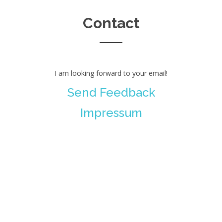
Contact
I am looking forward to your email!
Send Feedback
Impressum