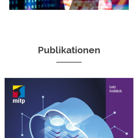
Publikationen