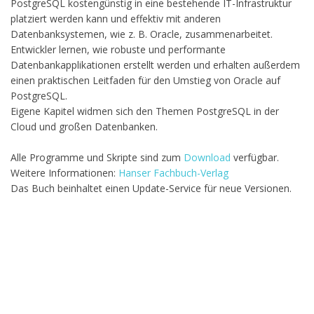
PostgreSQL kostengünstig in eine bestehende IT-Infrastruktur
platziert werden kann und effektiv mit anderen
Datenbanksystemen, wie z. B. Oracle, zusammenarbeitet.
Entwickler lernen, wie robuste und performante
Datenbankapplikationen erstellt werden und erhalten außerdem
einen praktischen Leitfaden für den Umstieg von Oracle auf
PostgreSQL.
Eigene Kapitel widmen sich den Themen PostgreSQL in der
Cloud und großen Datenbanken.
Alle Programme und Skripte sind zum
Download
verfügbar.
Weitere Informationen:
Hanser Fachbuch-Verlag
Das Buch beinhaltet einen Update-Service für neue Versionen.