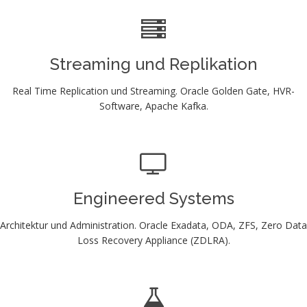
Streaming und Replikation
Real Time Replication und Streaming. Oracle Golden Gate, HVR-
Software, Apache Kafka.
Engineered Systems
Architektur und Administration. Oracle Exadata, ODA, ZFS, Zero Data
Loss Recovery Appliance (ZDLRA).