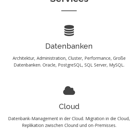
Datenbanken
Architektur, Administration, Cluster, Performance, Große
Datenbanken. Oracle, PostgreSQL, SQL Server, MySQL.
Cloud
Datenbank-Management in der Cloud. Migration in die Cloud,
Replikation zwischen Clound und on-Premisses.