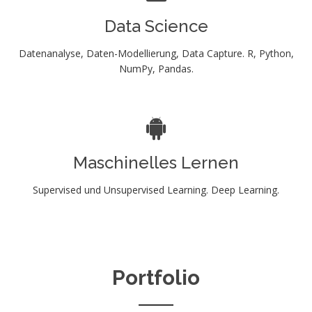
Data Science
Datenanalyse, Daten-Modellierung, Data Capture. R, Python,
NumPy, Pandas.
Maschinelles Lernen
Supervised und Unsupervised Learning. Deep Learning.
Portfolio