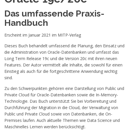
Das umfassende Praxis-
Handbuch
Erscheint im Januar 2021 im MITP-Verlag
Dieses Buch behandelt umfassend die Planung, den Einsatz und
die Administration von Oracle-Datenbanken und umfasst das
Long Term Release 19c und die Version 20c mit ihren neuen
Features. Der Autor vermittelt alle Inhalte, die sowohl für einen
Einstieg als auch für die fortgeschrittene Anwendung wichtig
sind.
Zu den Schwerpunkten gehören eine Darstellung von Public und
Private Cloud für Oracle-Datenbanken sowie die In-Memory-
Technologie. Das Buch unterstützt Sie bei Vorbereitung und
Durchführung der Migration in die Cloud, der Verwaltung von
Public und Private Cloud sowie von Datenbanken, die On-
Premises laufen. Auch aktuelle Themen wie Data Science und
Maschinelles Lernen werden berücksichtigt.