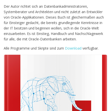
Der Autor richtet sich an Datenbankadministratoren,
Systemberater und Architekten und nicht zuletzt an Entwickler
von Oracle-Applikationen. Dieses Buch ist gleichermaßen auch
für Einsteiger gedacht, die bereits grundlegende Kenntnisse in
der IT besitzen und beginnen wollen, sich in die Oracle-Welt
einzuarbeiten. Es ist Einstieg, Handbuch und Nachschlagewerk
für alle, die mit Oracle-Datenbanken arbeiten.
Alle Programme und Skripte sind zum
Download
verfügbar.